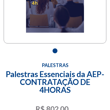
PALESTRAS
Palestras Essenciais da AEP-
CONTRATAÇÃO DE
4HORAS
R$ 802,00