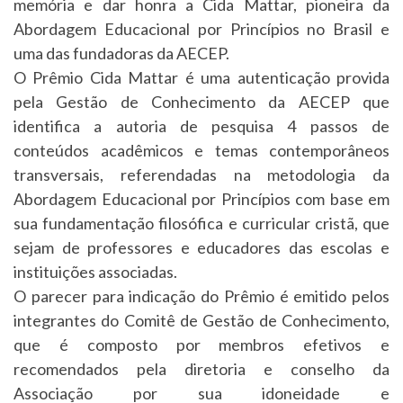
memória e dar honra a Cida Mattar, pioneira da
Abordagem Educacional por Princípios no Brasil e
uma das fundadoras da AECEP.
O Prêmio Cida Mattar é uma autenticação provida
pela Gestão de Conhecimento da AECEP que
identifica a autoria de pesquisa 4 passos de
conteúdos acadêmicos e temas contemporâneos
transversais, referendadas na metodologia da
Abordagem Educacional por Princípios com base em
sua fundamentação filosófica e curricular cristã, que
sejam de professores e educadores das escolas e
instituições associadas.
O parecer para indicação do Prêmio é emitido pelos
integrantes do Comitê de Gestão de Conhecimento,
que é composto por membros efetivos e
recomendados pela diretoria e conselho da
Associação por sua idoneidade e