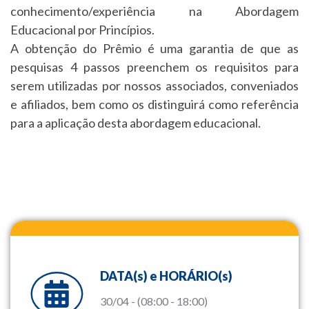
conhecimento/experiência na Abordagem
Educacional por Princípios.
A obtenção do Prêmio é uma garantia de que as
pesquisas 4 passos preenchem os requisitos para
serem utilizadas por nossos associados, conveniados
e afiliados, bem como os distinguirá como referência
para a aplicação desta abordagem educacional.
DATA(s) e HORÁRIO(s)
30/04 - (08:00 - 18:00)