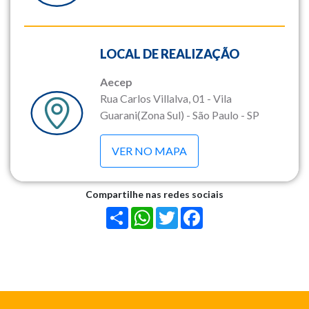
LOCAL DE REALIZAÇÃO
Aecep
Rua Carlos Villalva, 01 - Vila
Guarani(Zona Sul) - São Paulo - SP
VER NO MAPA
Compartilhe nas redes sociais
Share
WhatsApp
Twitter
Facebook