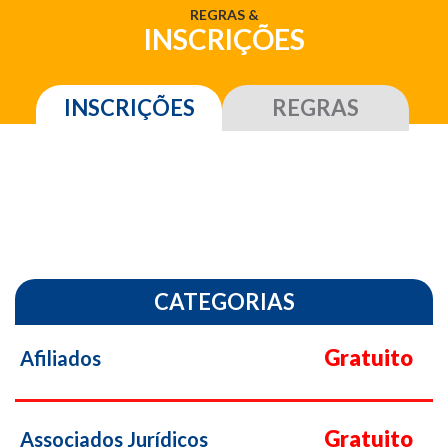
REGRAS
&
INSCRIÇÕES
INSCRIÇÕES
REGRAS
CATEGORIAS
Gratuito
Afiliados
Gratuito
Associados Jurídicos