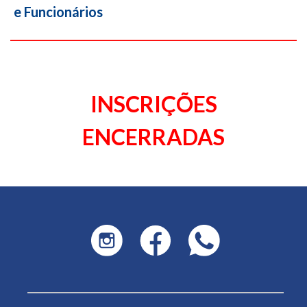
e Funcionários
INSCRIÇÕES
ENCERRADAS